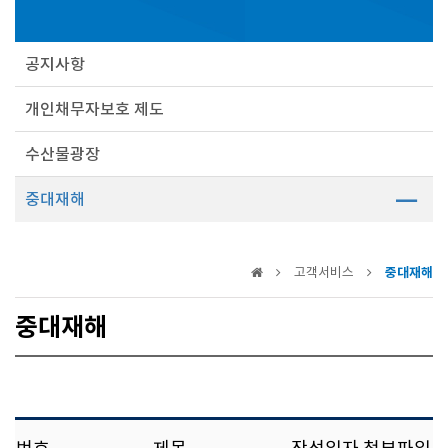
공지사항
개인채무자보호 제도
수산물광장
중대재해
고객서비스
중대재해
중대재해