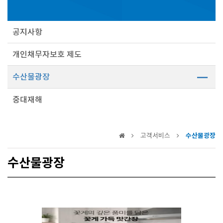
공지사항
개인채무자보호 제도
수산물광장
중대재해
고객서비스
수산물광장
수산물광장