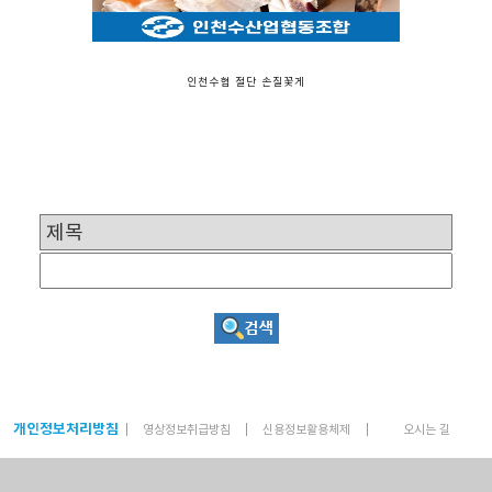
인천수협 절단 손질꽃게
개인정보처리방침
영상정보취급방침
신용정보활용체제
오시는 길