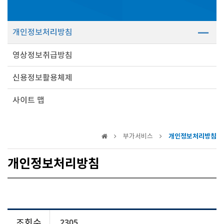
개인정보처리방침
영상정보취급방침
신용정보활용체제
사이트 맵
부가서비스
개인정보처리방침
개인정보처리방침
조회수
2305