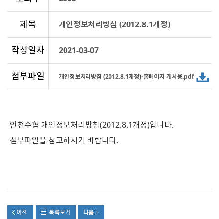
제목
개인정보처리방침 (2012.8.1개정)
작성일자
2021-03-07
첨부파일
개인정보처리방침 (2012.8.1개정)-홈페이지 게시용.pdf
인천수협 개인정보처리방침(2012.8.1개정)입니다.
첨부파일을 참고하시기 바랍니다.